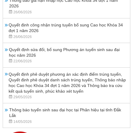
Thông báo gia hạn nhập học Cao học Khóa 34 đợt 1 năm
2026
26/06/2026
Quyết định công nhận trúng tuyển bổ sung Cao học Khóa 34
đợt 1 năm 2026
26/06/2026
Quyết định sửa đổi, bổ sung Phương án tuyển sinh sau đại
học năm 2026
22/06/2026
Quyết định phê duyệt phương án xác định điểm trúng tuyển,
Quyết định phê duyệt danh sách trúng tuyển, Thông báo nhập
học Cao học Khóa 34 đợt 1 năm 2026 và Thông báo tra cứu
kết quả tuyển sinh, phúc khảo xét tuyển
29/05/2026
Thông báo tuyển sinh sau đại học tại Phân hiệu tại tỉnh Đắk
Lắk
14/05/2026