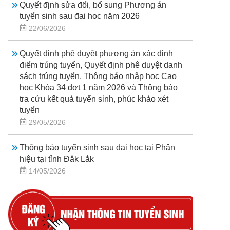
Quyết định sửa đổi, bổ sung Phương án
tuyển sinh sau đại học năm 2026
22/06/2026
Quyết định phê duyệt phương án xác định
điểm trúng tuyển, Quyết định phê duyệt danh
sách trúng tuyển, Thông báo nhập học Cao
học Khóa 34 đợt 1 năm 2026 và Thông báo
tra cứu kết quả tuyển sinh, phúc khảo xét
tuyển
29/05/2026
Thông báo tuyển sinh sau đại học tại Phân
hiệu tại tỉnh Đắk Lắk
14/05/2026