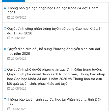
Thông báo gia hạn nhập học Cao học Khóa 34 đợt 1 năm
2026
26/06/2026
Quyết định công nhận trúng tuyển bổ sung Cao học Khóa 34
đợt 1 năm 2026
26/06/2026
Quyết định sửa đổi, bổ sung Phương án tuyển sinh sau đại
học năm 2026
22/06/2026
Quyết định phê duyệt phương án xác định điểm trúng tuyển,
Quyết định phê duyệt danh sách trúng tuyển, Thông báo nhập
học Cao học Khóa 34 đợt 1 năm 2026 và Thông báo tra cứu
kết quả tuyển sinh, phúc khảo xét tuyển
29/05/2026
Thông báo tuyển sinh sau đại học tại Phân hiệu tại tỉnh Đắk
Lắk
14/05/2026