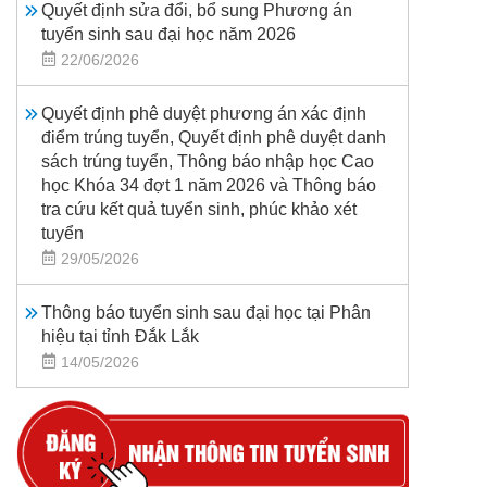
Quyết định sửa đổi, bổ sung Phương án
tuyển sinh sau đại học năm 2026
22/06/2026
Quyết định phê duyệt phương án xác định
điểm trúng tuyển, Quyết định phê duyệt danh
sách trúng tuyển, Thông báo nhập học Cao
học Khóa 34 đợt 1 năm 2026 và Thông báo
tra cứu kết quả tuyển sinh, phúc khảo xét
tuyển
29/05/2026
Thông báo tuyển sinh sau đại học tại Phân
hiệu tại tỉnh Đắk Lắk
14/05/2026