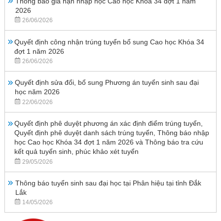
Thông báo gia hạn nhập học Cao học Khóa 34 đợt 1 năm
2026
26/06/2026
Quyết định công nhận trúng tuyển bổ sung Cao học Khóa 34
đợt 1 năm 2026
26/06/2026
Quyết định sửa đổi, bổ sung Phương án tuyển sinh sau đại
học năm 2026
22/06/2026
Quyết định phê duyệt phương án xác định điểm trúng tuyển,
Quyết định phê duyệt danh sách trúng tuyển, Thông báo nhập
học Cao học Khóa 34 đợt 1 năm 2026 và Thông báo tra cứu
kết quả tuyển sinh, phúc khảo xét tuyển
29/05/2026
Thông báo tuyển sinh sau đại học tại Phân hiệu tại tỉnh Đắk
Lắk
14/05/2026