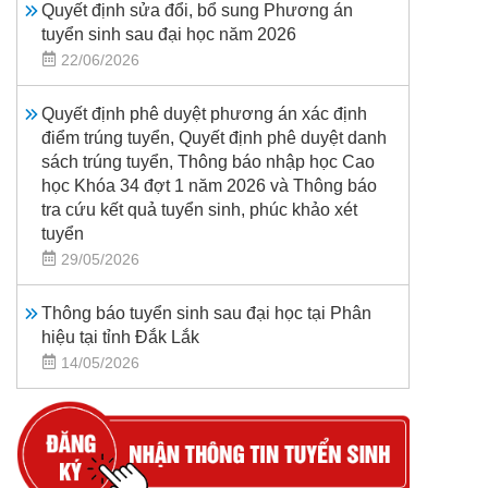
Quyết định sửa đổi, bổ sung Phương án
tuyển sinh sau đại học năm 2026
22/06/2026
Quyết định phê duyệt phương án xác định
điểm trúng tuyển, Quyết định phê duyệt danh
sách trúng tuyển, Thông báo nhập học Cao
học Khóa 34 đợt 1 năm 2026 và Thông báo
tra cứu kết quả tuyển sinh, phúc khảo xét
tuyển
29/05/2026
Thông báo tuyển sinh sau đại học tại Phân
hiệu tại tỉnh Đắk Lắk
14/05/2026