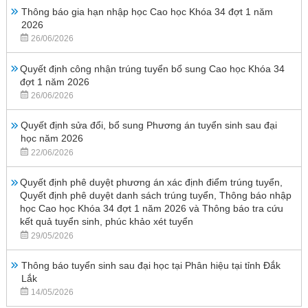
Thông báo gia hạn nhập học Cao học Khóa 34 đợt 1 năm
2026
26/06/2026
Quyết định công nhận trúng tuyển bổ sung Cao học Khóa 34
đợt 1 năm 2026
26/06/2026
Quyết định sửa đổi, bổ sung Phương án tuyển sinh sau đại
học năm 2026
22/06/2026
Quyết định phê duyệt phương án xác định điểm trúng tuyển,
Quyết định phê duyệt danh sách trúng tuyển, Thông báo nhập
học Cao học Khóa 34 đợt 1 năm 2026 và Thông báo tra cứu
kết quả tuyển sinh, phúc khảo xét tuyển
29/05/2026
Thông báo tuyển sinh sau đại học tại Phân hiệu tại tỉnh Đắk
Lắk
14/05/2026