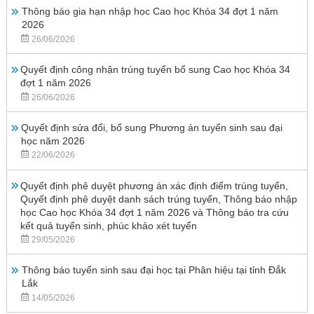
Thông báo gia hạn nhập học Cao học Khóa 34 đợt 1 năm
2026
26/06/2026
Quyết định công nhận trúng tuyển bổ sung Cao học Khóa 34
đợt 1 năm 2026
26/06/2026
Quyết định sửa đổi, bổ sung Phương án tuyển sinh sau đại
học năm 2026
22/06/2026
Quyết định phê duyệt phương án xác định điểm trúng tuyển,
Quyết định phê duyệt danh sách trúng tuyển, Thông báo nhập
học Cao học Khóa 34 đợt 1 năm 2026 và Thông báo tra cứu
kết quả tuyển sinh, phúc khảo xét tuyển
29/05/2026
Thông báo tuyển sinh sau đại học tại Phân hiệu tại tỉnh Đắk
Lắk
14/05/2026