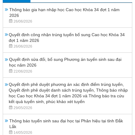
Thông báo gia hạn nhập học Cao học Khóa 34 đợt 1 năm
2026
26/06/2026
Quyết định công nhận trúng tuyển bổ sung Cao học Khóa 34
đợt 1 năm 2026
26/06/2026
Quyết định sửa đổi, bổ sung Phương án tuyển sinh sau đại
học năm 2026
22/06/2026
Quyết định phê duyệt phương án xác định điểm trúng tuyển,
Quyết định phê duyệt danh sách trúng tuyển, Thông báo nhập
học Cao học Khóa 34 đợt 1 năm 2026 và Thông báo tra cứu
kết quả tuyển sinh, phúc khảo xét tuyển
29/05/2026
Thông báo tuyển sinh sau đại học tại Phân hiệu tại tỉnh Đắk
Lắk
14/05/2026