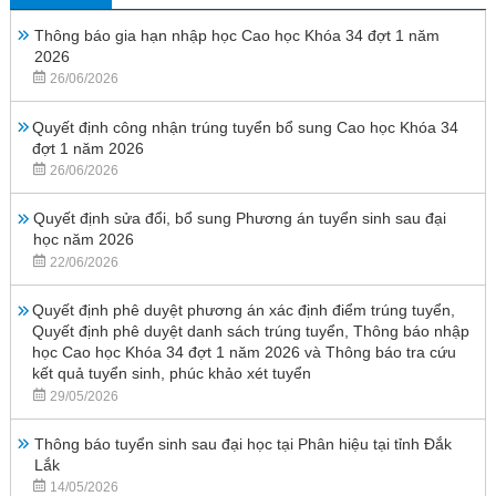
Thông báo gia hạn nhập học Cao học Khóa 34 đợt 1 năm
2026
26/06/2026
Quyết định công nhận trúng tuyển bổ sung Cao học Khóa 34
đợt 1 năm 2026
26/06/2026
Quyết định sửa đổi, bổ sung Phương án tuyển sinh sau đại
học năm 2026
22/06/2026
Quyết định phê duyệt phương án xác định điểm trúng tuyển,
Quyết định phê duyệt danh sách trúng tuyển, Thông báo nhập
học Cao học Khóa 34 đợt 1 năm 2026 và Thông báo tra cứu
kết quả tuyển sinh, phúc khảo xét tuyển
29/05/2026
Thông báo tuyển sinh sau đại học tại Phân hiệu tại tỉnh Đắk
Lắk
14/05/2026