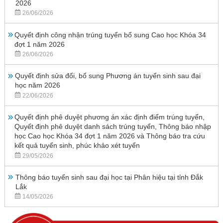
2026
26/06/2026
Quyết định công nhận trúng tuyển bổ sung Cao học Khóa 34
đợt 1 năm 2026
26/06/2026
Quyết định sửa đổi, bổ sung Phương án tuyển sinh sau đại
học năm 2026
22/06/2026
Quyết định phê duyệt phương án xác định điểm trúng tuyển,
Quyết định phê duyệt danh sách trúng tuyển, Thông báo nhập
học Cao học Khóa 34 đợt 1 năm 2026 và Thông báo tra cứu
kết quả tuyển sinh, phúc khảo xét tuyển
29/05/2026
Thông báo tuyển sinh sau đại học tại Phân hiệu tại tỉnh Đắk
Lắk
14/05/2026