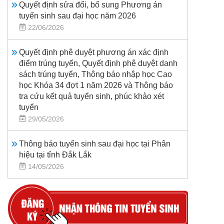
Quyết định sửa đổi, bổ sung Phương án
tuyển sinh sau đại học năm 2026
22/06/2026
Quyết định phê duyệt phương án xác định
điểm trúng tuyển, Quyết định phê duyệt danh
sách trúng tuyển, Thông báo nhập học Cao
học Khóa 34 đợt 1 năm 2026 và Thông báo
tra cứu kết quả tuyển sinh, phúc khảo xét
tuyển
29/05/2026
Thông báo tuyển sinh sau đại học tại Phân
hiệu tại tỉnh Đắk Lắk
14/05/2026