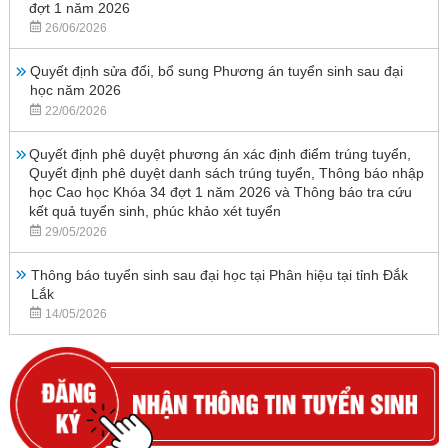
đợt 1 năm 2026
26/06/2026
Quyết định sửa đổi, bổ sung Phương án tuyển sinh sau đại
học năm 2026
22/06/2026
Quyết định phê duyệt phương án xác định điểm trúng tuyển,
Quyết định phê duyệt danh sách trúng tuyển, Thông báo nhập
học Cao học Khóa 34 đợt 1 năm 2026 và Thông báo tra cứu
kết quả tuyển sinh, phúc khảo xét tuyển
29/05/2026
Thông báo tuyển sinh sau đại học tại Phân hiệu tại tỉnh Đắk
Lắk
14/05/2026