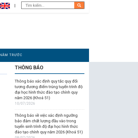
 NĂM TRƯỚC
THÔNG BÁO
Thông báo xác định quy tắc quy đổi
tương đương điểm trúng tuyển trình độ
đại học hình thức đào tạo chính quy
năm 2026 (Khoá 51)
10/07/2026
Thông báo về việc xác định ngưỡng
bảo đảm chất lượng đầu vào trong
tuyển sinh trình độ đại học hình thức
đào tạo chính quy năm 2026 (Khoá 51)
08/07/2026