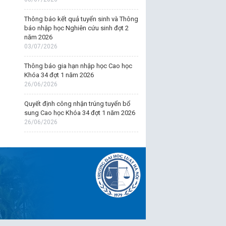
Thông báo kết quả tuyển sinh và Thông
báo nhập học Nghiên cứu sinh đợt 2
năm 2026
03/07/2026
Thông báo gia hạn nhập học Cao học
Khóa 34 đợt 1 năm 2026
26/06/2026
Quyết định công nhận trúng tuyển bổ
sung Cao học Khóa 34 đợt 1 năm 2026
26/06/2026