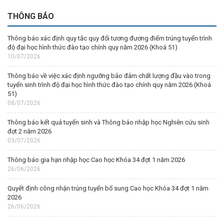
THÔNG BÁO
Thông báo xác định quy tắc quy đổi tương đương điểm trúng tuyển trình
độ đại học hình thức đào tạo chính quy năm 2026 (Khoá 51)
10/07/2026
Thông báo về việc xác định ngưỡng bảo đảm chất lượng đầu vào trong
tuyển sinh trình độ đại học hình thức đào tạo chính quy năm 2026 (Khoá
51)
08/07/2026
Thông báo kết quả tuyển sinh và Thông báo nhập học Nghiên cứu sinh
đợt 2 năm 2026
03/07/2026
Thông báo gia hạn nhập học Cao học Khóa 34 đợt 1 năm 2026
26/06/2026
Quyết định công nhận trúng tuyển bổ sung Cao học Khóa 34 đợt 1 năm
2026
26/06/2026