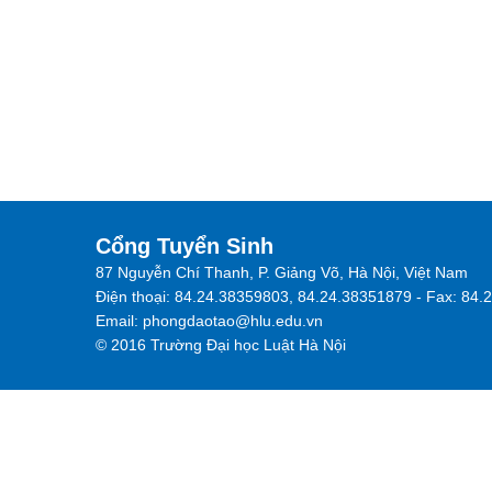
Cổng Tuyển Sinh
87 Nguyễn Chí Thanh, P. Giảng Võ, Hà Nội, Việt Nam
Điện thoại: 84.24.38359803, 84.24.38351879 - Fax: 84
Email: phongdaotao@hlu.edu.vn
© 2016 Trường Đại học Luật Hà Nội