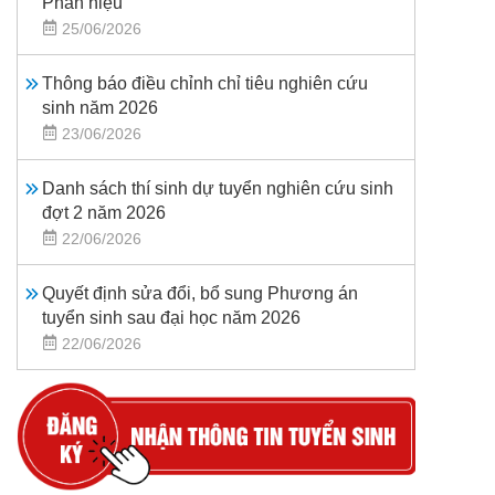
Phân hiệu
25/06/2026
Thông báo điều chỉnh chỉ tiêu nghiên cứu
sinh năm 2026
23/06/2026
Danh sách thí sinh dự tuyển nghiên cứu sinh
đợt 2 năm 2026
22/06/2026
Quyết định sửa đổi, bổ sung Phương án
tuyển sinh sau đại học năm 2026
22/06/2026