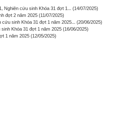
, Nghiên cứu sinh Khóa 31 đợt 1...
(14/07/2025)
inh đợt 2 năm 2025
(11/07/2025)
 cứu sinh Khóa 31 đợt 1 năm 2025...
(20/06/2025)
u sinh Khóa 31 đợt 1 năm 2025
(16/06/2025)
đợt 1 năm 2025
(12/05/2025)