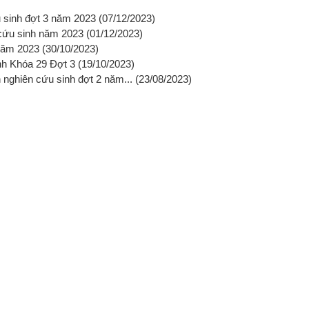
u sinh đợt 3 năm 2023
(07/12/2023)
 cứu sinh năm 2023
(01/12/2023)
 năm 2023
(30/10/2023)
inh Khóa 29 Đợt 3
(19/10/2023)
n nghiên cứu sinh đợt 2 năm...
(23/08/2023)