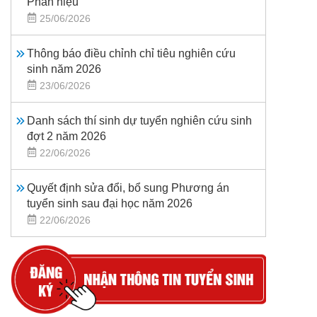
Phân hiệu
25/06/2026
Thông báo điều chỉnh chỉ tiêu nghiên cứu
sinh năm 2026
23/06/2026
Danh sách thí sinh dự tuyển nghiên cứu sinh
đợt 2 năm 2026
22/06/2026
Quyết định sửa đổi, bổ sung Phương án
tuyển sinh sau đại học năm 2026
22/06/2026