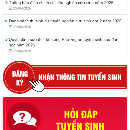
Thông báo điều chỉnh chỉ tiêu nghiên cứu sinh năm 2026
23/06/2026
Danh sách thí sinh dự tuyển nghiên cứu sinh đợt 2 năm 2026
22/06/2026
Quyết định sửa đổi, bổ sung Phương án tuyển sinh sau đại
học năm 2026
22/06/2026