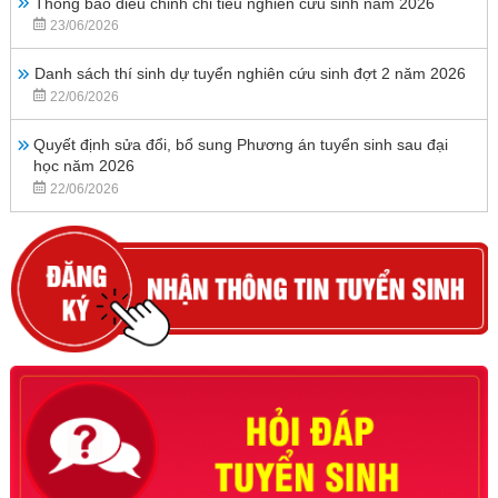
Thông báo điều chỉnh chỉ tiêu nghiên cứu sinh năm 2026
23/06/2026
Danh sách thí sinh dự tuyển nghiên cứu sinh đợt 2 năm 2026
22/06/2026
Quyết định sửa đổi, bổ sung Phương án tuyển sinh sau đại
học năm 2026
22/06/2026