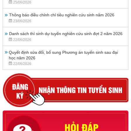
25/06/2026
Thông báo điều chỉnh chỉ tiêu nghiên cứu sinh năm 2026
23/06/2026
Danh sách thí sinh dự tuyển nghiên cứu sinh đợt 2 năm 2026
22/06/2026
Quyết định sửa đổi, bổ sung Phương án tuyển sinh sau đại
học năm 2026
22/06/2026