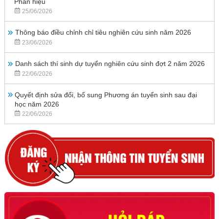
Phân hiệu
25/06/2026
Thông báo điều chỉnh chỉ tiêu nghiên cứu sinh năm 2026
23/06/2026
Danh sách thí sinh dự tuyển nghiên cứu sinh đợt 2 năm 2026
22/06/2026
Quyết định sửa đổi, bổ sung Phương án tuyển sinh sau đại
học năm 2026
22/06/2026