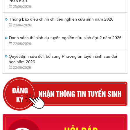
Phân hiệu
25/06/2026
Thông báo điều chỉnh chỉ tiêu nghiên cứu sinh năm 2026
23/06/2026
Danh sách thí sinh dự tuyển nghiên cứu sinh đợt 2 năm 2026
22/06/2026
Quyết định sửa đổi, bổ sung Phương án tuyển sinh sau đại
học năm 2026
22/06/2026