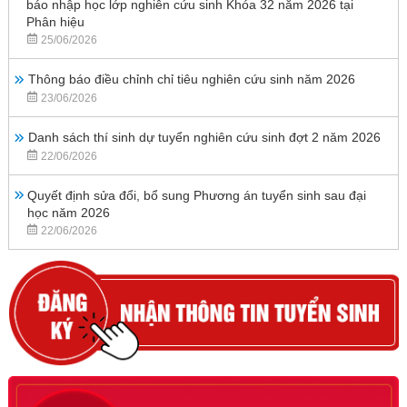
báo nhập học lớp nghiên cứu sinh Khóa 32 năm 2026 tại
Phân hiệu
25/06/2026
Thông báo điều chỉnh chỉ tiêu nghiên cứu sinh năm 2026
23/06/2026
Danh sách thí sinh dự tuyển nghiên cứu sinh đợt 2 năm 2026
22/06/2026
Quyết định sửa đổi, bổ sung Phương án tuyển sinh sau đại
học năm 2026
22/06/2026