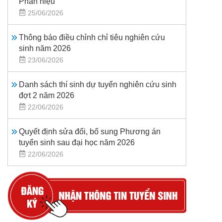
Phân hiệu
25/06/2026
Thông báo điều chỉnh chỉ tiêu nghiên cứu
sinh năm 2026
23/06/2026
Danh sách thí sinh dự tuyển nghiên cứu sinh
đợt 2 năm 2026
22/06/2026
Quyết định sửa đổi, bổ sung Phương án
tuyển sinh sau đại học năm 2026
22/06/2026