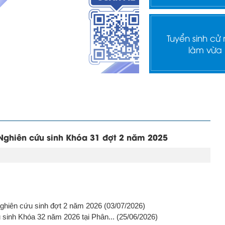
Tuyển sinh cử
làm vừa
 Nghiên cứu sinh Khóa 31 đợt 2 năm 2025
Nghiên cứu sinh đợt 2 năm 2026
(03/07/2026)
 sinh Khóa 32 năm 2026 tại Phân...
(25/06/2026)