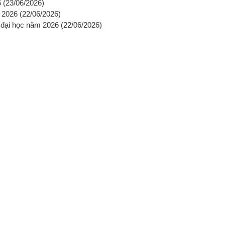
6
(23/06/2026)
m 2026
(22/06/2026)
 đại học năm 2026
(22/06/2026)