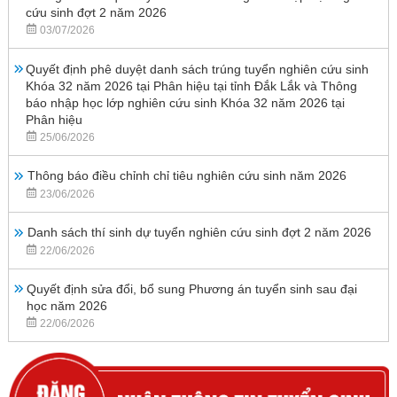
cứu sinh đợt 2 năm 2026
03/07/2026
Quyết định phê duyệt danh sách trúng tuyển nghiên cứu sinh
Khóa 32 năm 2026 tại Phân hiệu tại tỉnh Đắk Lắk và Thông
báo nhập học lớp nghiên cứu sinh Khóa 32 năm 2026 tại
Phân hiệu
25/06/2026
Thông báo điều chỉnh chỉ tiêu nghiên cứu sinh năm 2026
23/06/2026
Danh sách thí sinh dự tuyển nghiên cứu sinh đợt 2 năm 2026
22/06/2026
Quyết định sửa đổi, bổ sung Phương án tuyển sinh sau đại
học năm 2026
22/06/2026