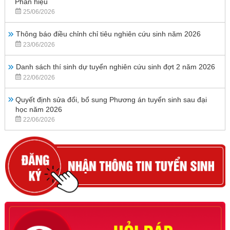
Phân hiệu
25/06/2026
Thông báo điều chỉnh chỉ tiêu nghiên cứu sinh năm 2026
23/06/2026
Danh sách thí sinh dự tuyển nghiên cứu sinh đợt 2 năm 2026
22/06/2026
Quyết định sửa đổi, bổ sung Phương án tuyển sinh sau đại
học năm 2026
22/06/2026