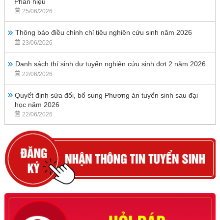
Phân hiệu
25/06/2026
Thông báo điều chỉnh chỉ tiêu nghiên cứu sinh năm 2026
23/06/2026
Danh sách thí sinh dự tuyển nghiên cứu sinh đợt 2 năm 2026
22/06/2026
Quyết định sửa đổi, bổ sung Phương án tuyển sinh sau đại
học năm 2026
22/06/2026