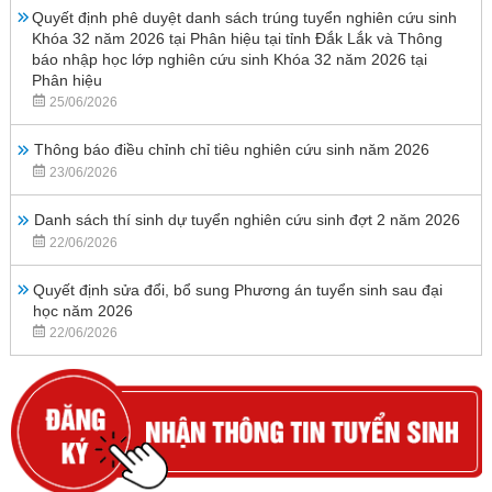
Quyết định phê duyệt danh sách trúng tuyển nghiên cứu sinh
Khóa 32 năm 2026 tại Phân hiệu tại tỉnh Đắk Lắk và Thông
báo nhập học lớp nghiên cứu sinh Khóa 32 năm 2026 tại
Phân hiệu
25/06/2026
Thông báo điều chỉnh chỉ tiêu nghiên cứu sinh năm 2026
23/06/2026
Danh sách thí sinh dự tuyển nghiên cứu sinh đợt 2 năm 2026
22/06/2026
Quyết định sửa đổi, bổ sung Phương án tuyển sinh sau đại
học năm 2026
22/06/2026