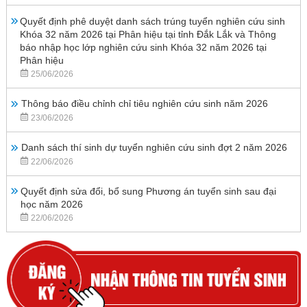
Quyết định phê duyệt danh sách trúng tuyển nghiên cứu sinh
Khóa 32 năm 2026 tại Phân hiệu tại tỉnh Đắk Lắk và Thông
báo nhập học lớp nghiên cứu sinh Khóa 32 năm 2026 tại
Phân hiệu
25/06/2026
Thông báo điều chỉnh chỉ tiêu nghiên cứu sinh năm 2026
23/06/2026
Danh sách thí sinh dự tuyển nghiên cứu sinh đợt 2 năm 2026
22/06/2026
Quyết định sửa đổi, bổ sung Phương án tuyển sinh sau đại
học năm 2026
22/06/2026