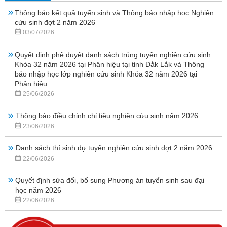
Thông báo kết quả tuyển sinh và Thông báo nhập học Nghiên
cứu sinh đợt 2 năm 2026
03/07/2026
Quyết định phê duyệt danh sách trúng tuyển nghiên cứu sinh
Khóa 32 năm 2026 tại Phân hiệu tại tỉnh Đắk Lắk và Thông
báo nhập học lớp nghiên cứu sinh Khóa 32 năm 2026 tại
Phân hiệu
25/06/2026
Thông báo điều chỉnh chỉ tiêu nghiên cứu sinh năm 2026
23/06/2026
Danh sách thí sinh dự tuyển nghiên cứu sinh đợt 2 năm 2026
22/06/2026
Quyết định sửa đổi, bổ sung Phương án tuyển sinh sau đại
học năm 2026
22/06/2026