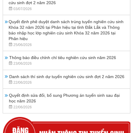
cứu sinh đợt 2 năm 2026
03/07/2026
Quyết định phê duyệt danh sách trúng tuyển nghiên cứu sinh
Khóa 32 năm 2026 tại Phân hiệu tại tỉnh Đắk Lắk và Thông
báo nhập học lớp nghiên cứu sinh Khóa 32 năm 2026 tại
Phân hiệu
25/06/2026
Thông báo điều chỉnh chỉ tiêu nghiên cứu sinh năm 2026
23/06/2026
Danh sách thí sinh dự tuyển nghiên cứu sinh đợt 2 năm 2026
22/06/2026
Quyết định sửa đổi, bổ sung Phương án tuyển sinh sau đại
học năm 2026
22/06/2026