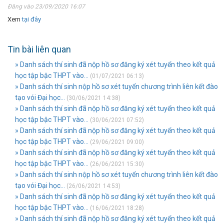
Đăng vào 23/09/2020 16:07
Xem
tại đây
Tin bài liên quan
» Danh sách thí sinh đã nộp hồ sơ đăng ký xét tuyển theo kết quả
học tập bậc THPT vào...
(01/07/2021 06:13)
» Danh sách thí sinh nộp hồ sơ xét tuyển chương trình liên kết đào
tạo vói Đại học...
(30/06/2021 14:38)
» Danh sách thí sinh đã nộp hồ sơ đăng ký xét tuyển theo kết quả
học tập bậc THPT vào...
(30/06/2021 07:52)
» Danh sách thí sinh đã nộp hồ sơ đăng ký xét tuyển theo kết quả
học tập bậc THPT vào...
(29/06/2021 09:00)
» Danh sách thí sinh đã nộp hồ sơ đăng ký xét tuyển theo kết quả
học tập bậc THPT vào...
(26/06/2021 15:30)
» Danh sách thí sinh nộp hồ sơ xét tuyển chương trình liên kết đào
tạo vói Đại học...
(26/06/2021 14:53)
» Danh sách thí sinh đã nộp hồ sơ đăng ký xét tuyển theo kết quả
học tập bậc THPT vào...
(16/06/2021 18:28)
» Danh sách thí sinh đã nộp hồ sơ đăng ký xét tuyển theo kết quả