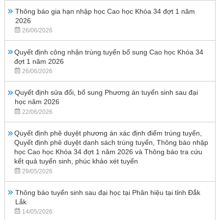
Thông báo gia hạn nhập học Cao học Khóa 34 đợt 1 năm
2026
26/06/2026
Quyết định công nhận trúng tuyển bổ sung Cao học Khóa 34
đợt 1 năm 2026
26/06/2026
Quyết định sửa đổi, bổ sung Phương án tuyển sinh sau đại
học năm 2026
22/06/2026
Quyết định phê duyệt phương án xác định điểm trúng tuyển,
Quyết định phê duyệt danh sách trúng tuyển, Thông báo nhập
học Cao học Khóa 34 đợt 1 năm 2026 và Thông báo tra cứu
kết quả tuyển sinh, phúc khảo xét tuyển
29/05/2026
Thông báo tuyển sinh sau đại học tại Phân hiệu tại tỉnh Đắk
Lắk
14/05/2026