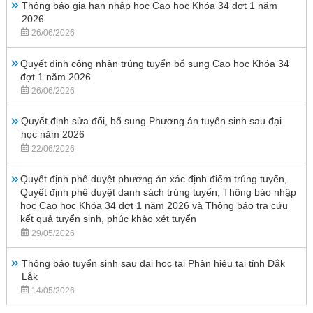
Thông báo gia hạn nhập học Cao học Khóa 34 đợt 1 năm
2026
26/06/2026
Quyết định công nhận trúng tuyển bổ sung Cao học Khóa 34
đợt 1 năm 2026
26/06/2026
Quyết định sửa đổi, bổ sung Phương án tuyển sinh sau đại
học năm 2026
22/06/2026
Quyết định phê duyệt phương án xác định điểm trúng tuyển,
Quyết định phê duyệt danh sách trúng tuyển, Thông báo nhập
học Cao học Khóa 34 đợt 1 năm 2026 và Thông báo tra cứu
kết quả tuyển sinh, phúc khảo xét tuyển
29/05/2026
Thông báo tuyển sinh sau đại học tại Phân hiệu tại tỉnh Đắk
Lắk
14/05/2026