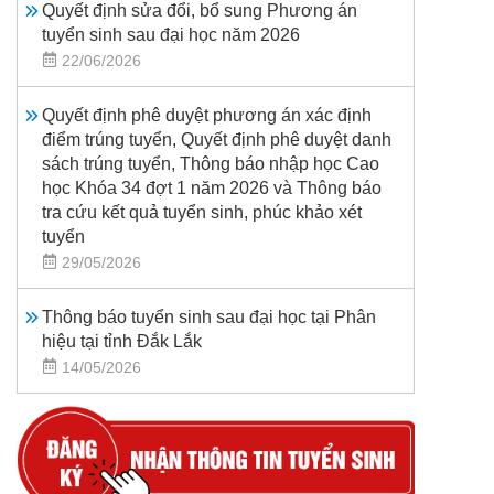
Quyết định sửa đổi, bổ sung Phương án
tuyển sinh sau đại học năm 2026
22/06/2026
Quyết định phê duyệt phương án xác định
điểm trúng tuyển, Quyết định phê duyệt danh
sách trúng tuyển, Thông báo nhập học Cao
học Khóa 34 đợt 1 năm 2026 và Thông báo
tra cứu kết quả tuyển sinh, phúc khảo xét
tuyển
29/05/2026
Thông báo tuyển sinh sau đại học tại Phân
hiệu tại tỉnh Đắk Lắk
14/05/2026