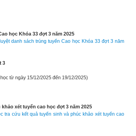
 Cao học Khóa 33 đợt 3 năm 2025
uyệt danh sách trúng tuyển Cao học Khóa 33 đợt 3 năm
t 3
p học từ ngày 15/12/2025 đến 19/12/2025)
c khảo xét tuyển cao học đợt 3 năm 2025
 tra cứu kết quả tuyển sinh và phúc khảo xét tuyển cao