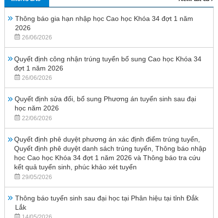
Thông báo gia hạn nhập học Cao học Khóa 34 đợt 1 năm
2026
26/06/2026
Quyết định công nhận trúng tuyển bổ sung Cao học Khóa 34
đợt 1 năm 2026
26/06/2026
Quyết định sửa đổi, bổ sung Phương án tuyển sinh sau đại
học năm 2026
22/06/2026
Quyết định phê duyệt phương án xác định điểm trúng tuyển,
Quyết định phê duyệt danh sách trúng tuyển, Thông báo nhập
học Cao học Khóa 34 đợt 1 năm 2026 và Thông báo tra cứu
kết quả tuyển sinh, phúc khảo xét tuyển
29/05/2026
Thông báo tuyển sinh sau đại học tại Phân hiệu tại tỉnh Đắk
Lắk
14/05/2026