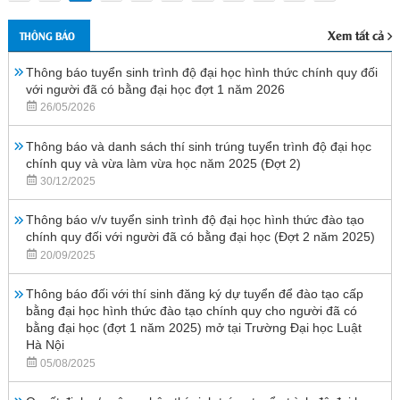
Xem tất cả
THÔNG BÁO
Thông báo tuyển sinh trình độ đại học hình thức chính quy đối
với người đã có bằng đại học đợt 1 năm 2026
26/05/2026
Thông báo và danh sách thí sinh trúng tuyển trình độ đại học
chính quy và vừa làm vừa học năm 2025 (Đợt 2)
30/12/2025
Thông báo v/v tuyển sinh trình độ đại học hình thức đào tạo
chính quy đối với người đã có bằng đại học (Đợt 2 năm 2025)
20/09/2025
Thông báo đối với thí sinh đăng ký dự tuyển để đào tạo cấp
bằng đại học hình thức đào tạo chính quy cho người đã có
bằng đại học (đợt 1 năm 2025) mở tại Trường Đại học Luật
Hà Nội
05/08/2025