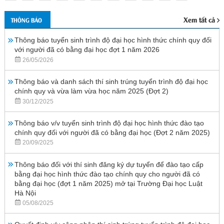
Xem tất cả
THÔNG BÁO
Thông báo tuyển sinh trình độ đại học hình thức chính quy đối
với người đã có bằng đại học đợt 1 năm 2026
26/05/2026
Thông báo và danh sách thí sinh trúng tuyển trình độ đại học
chính quy và vừa làm vừa học năm 2025 (Đợt 2)
30/12/2025
Thông báo v/v tuyển sinh trình độ đại học hình thức đào tạo
chính quy đối với người đã có bằng đại học (Đợt 2 năm 2025)
20/09/2025
Thông báo đối với thí sinh đăng ký dự tuyển để đào tạo cấp
bằng đại học hình thức đào tạo chính quy cho người đã có
bằng đại học (đợt 1 năm 2025) mở tại Trường Đại học Luật
Hà Nội
05/08/2025