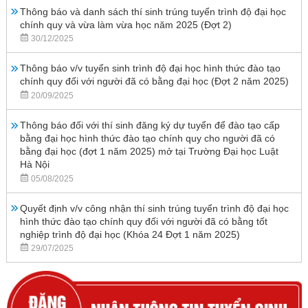
Thông báo và danh sách thí sinh trúng tuyển trình độ đại học
chính quy và vừa làm vừa học năm 2025 (Đợt 2)
30/12/2025
Thông báo v/v tuyển sinh trình độ đại học hình thức đào tạo
chính quy đối với người đã có bằng đại học (Đợt 2 năm 2025)
20/09/2025
Thông báo đối với thí sinh đăng ký dự tuyển để đào tạo cấp
bằng đại học hình thức đào tạo chính quy cho người đã có
bằng đại học (đợt 1 năm 2025) mở tại Trường Đại học Luật
Hà Nội
05/08/2025
Quyết định v/v công nhận thí sinh trúng tuyển trình độ đại học
hình thức đào tạo chính quy đối với người đã có bằng tốt
nghiệp trình độ đại học (Khóa 24 Đợt 1 năm 2025)
29/07/2025