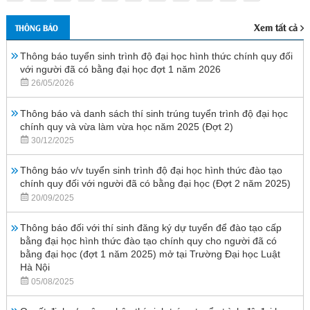
Xem tất cả
THÔNG BÁO
Thông báo tuyển sinh trình độ đại học hình thức chính quy đối
với người đã có bằng đại học đợt 1 năm 2026
26/05/2026
Thông báo và danh sách thí sinh trúng tuyển trình độ đại học
chính quy và vừa làm vừa học năm 2025 (Đợt 2)
30/12/2025
Thông báo v/v tuyển sinh trình độ đại học hình thức đào tạo
chính quy đối với người đã có bằng đại học (Đợt 2 năm 2025)
20/09/2025
Thông báo đối với thí sinh đăng ký dự tuyển để đào tạo cấp
bằng đại học hình thức đào tạo chính quy cho người đã có
bằng đại học (đợt 1 năm 2025) mở tại Trường Đại học Luật
Hà Nội
05/08/2025