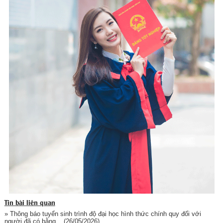
Tin bài liên quan
» Thông báo tuyển sinh trình độ đại học hình thức chính quy đối với
người đã có bằng...
(26/05/2026)