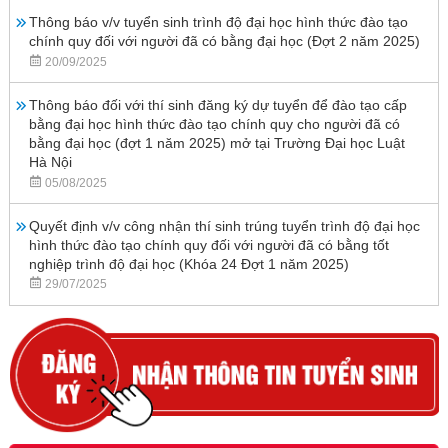
Thông báo v/v tuyển sinh trình độ đại học hình thức đào tạo
chính quy đối với người đã có bằng đại học (Đợt 2 năm 2025)
20/09/2025
Thông báo đối với thí sinh đăng ký dự tuyển để đào tạo cấp
bằng đại học hình thức đào tạo chính quy cho người đã có
bằng đại học (đợt 1 năm 2025) mở tại Trường Đại học Luật
Hà Nội
05/08/2025
Quyết định v/v công nhận thí sinh trúng tuyển trình độ đại học
hình thức đào tạo chính quy đối với người đã có bằng tốt
nghiệp trình độ đại học (Khóa 24 Đợt 1 năm 2025)
29/07/2025