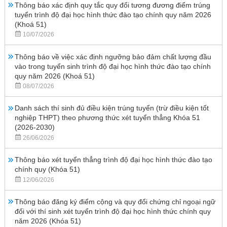
Thông báo xác định quy tắc quy đổi tương đương điểm trúng
tuyển trình độ đại học hình thức đào tạo chính quy năm 2026
(Khoá 51)
10/07/2026
Thông báo về việc xác định ngưỡng bảo đảm chất lượng đầu
vào trong tuyển sinh trình độ đại học hình thức đào tạo chính
quy năm 2026 (Khoá 51)
08/07/2026
Danh sách thí sinh đủ điều kiện trúng tuyển (trừ điều kiện tốt
nghiệp THPT) theo phương thức xét tuyển thẳng Khóa 51
(2026-2030)
26/06/2026
Thông báo xét tuyển thẳng trình độ đại học hình thức đào tạo
chính quy (Khóa 51)
12/06/2026
Thông báo đăng ký điểm cộng và quy đổi chứng chỉ ngoại ngữ
đối với thí sinh xét tuyển trình độ đại học hình thức chính quy
năm 2026 (Khóa 51)