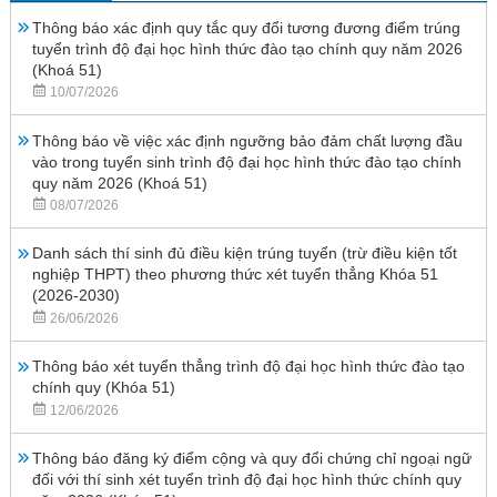
Thông báo xác định quy tắc quy đổi tương đương điểm trúng
tuyển trình độ đại học hình thức đào tạo chính quy năm 2026
(Khoá 51)
10/07/2026
Thông báo về việc xác định ngưỡng bảo đảm chất lượng đầu
vào trong tuyển sinh trình độ đại học hình thức đào tạo chính
quy năm 2026 (Khoá 51)
08/07/2026
Danh sách thí sinh đủ điều kiện trúng tuyển (trừ điều kiện tốt
nghiệp THPT) theo phương thức xét tuyển thẳng Khóa 51
(2026-2030)
26/06/2026
Thông báo xét tuyển thẳng trình độ đại học hình thức đào tạo
chính quy (Khóa 51)
12/06/2026
Thông báo đăng ký điểm cộng và quy đổi chứng chỉ ngoại ngữ
đối với thí sinh xét tuyển trình độ đại học hình thức chính quy