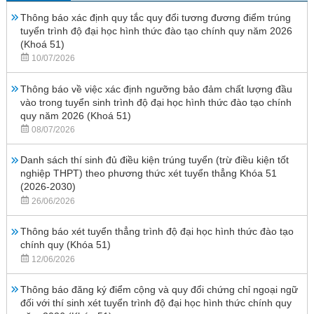
Thông báo xác định quy tắc quy đổi tương đương điểm trúng
tuyển trình độ đại học hình thức đào tạo chính quy năm 2026
(Khoá 51)
10/07/2026
Thông báo về việc xác định ngưỡng bảo đảm chất lượng đầu
vào trong tuyển sinh trình độ đại học hình thức đào tạo chính
quy năm 2026 (Khoá 51)
08/07/2026
Danh sách thí sinh đủ điều kiện trúng tuyển (trừ điều kiện tốt
nghiệp THPT) theo phương thức xét tuyển thẳng Khóa 51
(2026-2030)
26/06/2026
Thông báo xét tuyển thẳng trình độ đại học hình thức đào tạo
chính quy (Khóa 51)
12/06/2026
Thông báo đăng ký điểm cộng và quy đổi chứng chỉ ngoại ngữ
đối với thí sinh xét tuyển trình độ đại học hình thức chính quy