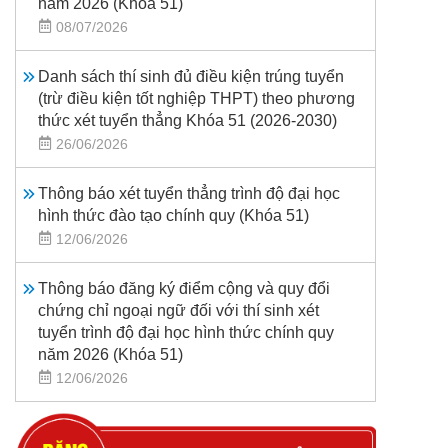
năm 2026 (Khoá 51)
08/07/2026
Danh sách thí sinh đủ điều kiện trúng tuyển
(trừ điều kiện tốt nghiệp THPT) theo phương
thức xét tuyển thẳng Khóa 51 (2026-2030)
26/06/2026
Thông báo xét tuyển thẳng trình độ đại học
hình thức đào tạo chính quy (Khóa 51)
12/06/2026
Thông báo đăng ký điểm cộng và quy đổi
chứng chỉ ngoại ngữ đối với thí sinh xét
tuyển trình độ đại học hình thức chính quy
năm 2026 (Khóa 51)
12/06/2026