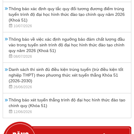
Thông báo xác định quy tắc quy đổi tương đương điểm trúng
tuyển trình độ đại học hình thức đào tạo chính quy năm 2026
(Khoá 51)
10/07/2026
Thông báo về việc xác định ngưỡng bảo đảm chất lượng đầu
vào trong tuyển sinh trình độ đại học hình thức đào tạo chính
quy năm 2026 (Khoá 51)
08/07/2026
Danh sách thí sinh đủ điều kiện trúng tuyển (trừ điều kiện tốt
nghiệp THPT) theo phương thức xét tuyển thẳng Khóa 51
(2026-2030)
26/06/2026
Thông báo xét tuyển thẳng trình độ đại học hình thức đào tạo
chính quy (Khóa 51)
12/06/2026