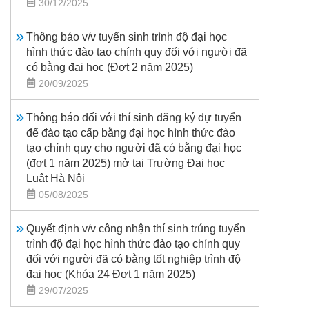
30/12/2025
Thông báo v/v tuyển sinh trình độ đại học
hình thức đào tạo chính quy đối với người đã
có bằng đại học (Đợt 2 năm 2025)
20/09/2025
Thông báo đối với thí sinh đăng ký dự tuyển
để đào tạo cấp bằng đại học hình thức đào
tạo chính quy cho người đã có bằng đại học
(đợt 1 năm 2025) mở tại Trường Đại học
Luật Hà Nội
05/08/2025
Quyết định v/v công nhận thí sinh trúng tuyển
trình độ đại học hình thức đào tạo chính quy
đối với người đã có bằng tốt nghiệp trình độ
đại học (Khóa 24 Đợt 1 năm 2025)
29/07/2025