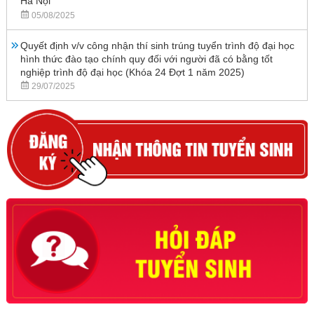
Hà Nội
05/08/2025
Quyết định v/v công nhận thí sinh trúng tuyển trình độ đại học
hình thức đào tạo chính quy đối với người đã có bằng tốt
nghiệp trình độ đại học (Khóa 24 Đợt 1 năm 2025)
29/07/2025