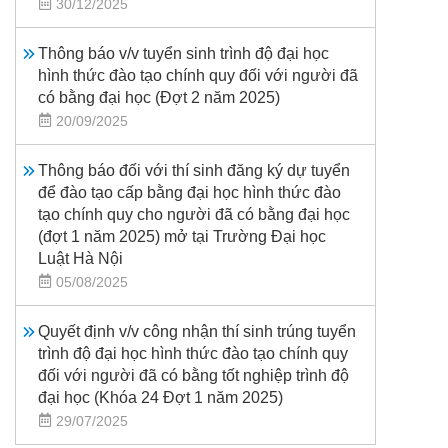
30/12/2025
Thông báo v/v tuyển sinh trình độ đại học
hình thức đào tạo chính quy đối với người đã
có bằng đại học (Đợt 2 năm 2025)
20/09/2025
Thông báo đối với thí sinh đăng ký dự tuyển
để đào tạo cấp bằng đại học hình thức đào
tạo chính quy cho người đã có bằng đại học
(đợt 1 năm 2025) mở tại Trường Đại học
Luật Hà Nội
05/08/2025
Quyết định v/v công nhận thí sinh trúng tuyển
trình độ đại học hình thức đào tạo chính quy
đối với người đã có bằng tốt nghiệp trình độ
đại học (Khóa 24 Đợt 1 năm 2025)
29/07/2025