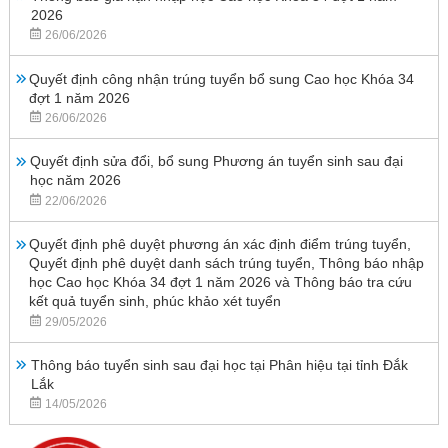
2026
26/06/2026
Quyết định công nhận trúng tuyển bổ sung Cao học Khóa 34
đợt 1 năm 2026
26/06/2026
Quyết định sửa đổi, bổ sung Phương án tuyển sinh sau đại
học năm 2026
22/06/2026
Quyết định phê duyệt phương án xác định điểm trúng tuyển,
Quyết định phê duyệt danh sách trúng tuyển, Thông báo nhập
học Cao học Khóa 34 đợt 1 năm 2026 và Thông báo tra cứu
kết quả tuyển sinh, phúc khảo xét tuyển
29/05/2026
Thông báo tuyển sinh sau đại học tại Phân hiệu tại tỉnh Đắk
Lắk
14/05/2026